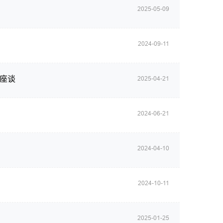
2025-05-09
2024-09-11
座谈
2025-04-21
2024-06-21
2024-04-10
2024-10-11
2025-01-25