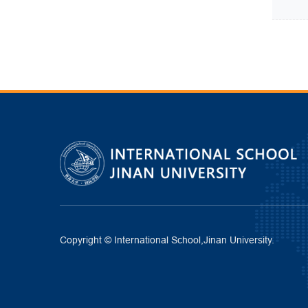
Copyright © International School,Jinan University.