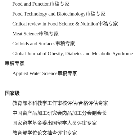
Food and Function
审稿专家
Food Technology and Biotechnology
审稿专家
Critical review in Food Science & Nutrition
审稿专家
Meat Science
审稿专家
Colloids and Surfaces
审稿专家
Global Journal of Obesity, Diabetes and Metabolic Syndrome
审稿专家
Applied Water Science
审稿专家
国家级
教育部本科教学工作审核评估
/
合格评估专家
中国畜产品加工研究会肉品加工分会副会长
国家留学基金委出国留学人员评审专家
教育部学位论文抽查评审专家