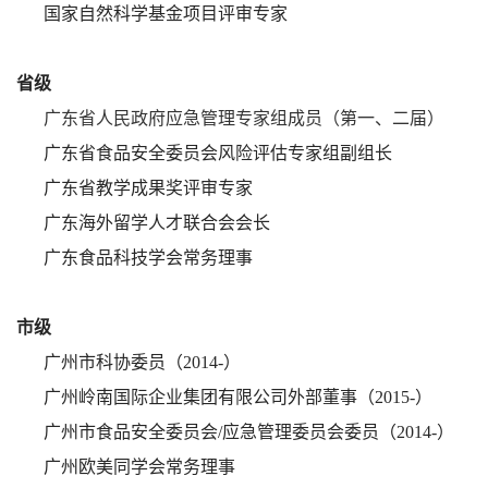
国家自然科学基金项目评审专家
省级
广东省人民政府应急管理专家组成员（第一、二届）
广东省食品安全委员会风险评估专家组副组长
广东省教学成果奖评审专家
广东海外留学人才联合会会长
广东食品科技学会常务理事
市级
广州市科协委员（
2014-
）
广州岭南国际企业集团有限公司外部董事（
2015-
）
广州市食品安全委员会
/
应急管理委员会委员（
2014-
）
广州欧美同学会常务理事