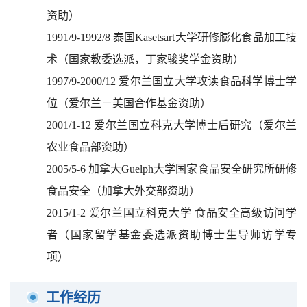
资助）
1991/9-1992/8
泰国
Kasetsart
大学研修膨化食品加工技
术（国家教委选派，丁家骏奖学金资助）
1997/9-2000/12
爱尔兰国立大学攻读食品科学博士学
位（爱尔兰－美国合作基金资助）
2001/1-12
爱尔兰国立科克大学博士后研究（爱尔兰
农业食品部资助）
2005/5-6
加拿大
Guelph
大学国家食品安全研究所研修
食品安全（加拿大外交部资助）
2015/1-2
爱尔兰国立科克大学
食品安全高级访问学
者（国家留学基金委选派资助博士生导师访学专
项）
工作经历