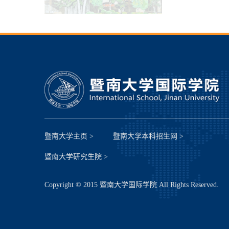
暨南大学主页 >
暨南大学本科招生网 >
暨南大学研究生院 >
Copyright © 2015 暨南大学国际学院 All Rights Reserved.