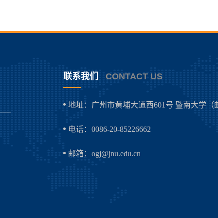
联系我们
CONTACT US
地址：广州市黄埔大道西601号 暨南大学（邮编
电话：0086-20-85226662
邮箱：ogj@jnu.edu.cn