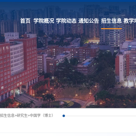
首页
学院概况
学院动态
通知公告
招生信息
教学
招生信息
>
研究生
>
中国学（博士）