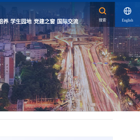
搜索
English
培养
学生园地
党建之窗
国际交流