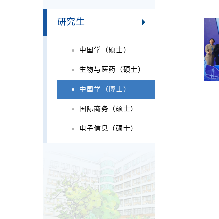
研究生
中国学（硕士）
生物与医药（硕士）
中国学（博士）
国际商务（硕士）
电子信息（硕士）