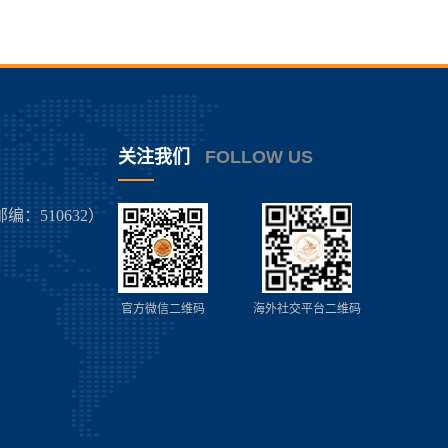
关注我们
FOLLOW US
：510632）
官方微信二维码
海外社交平台二维码