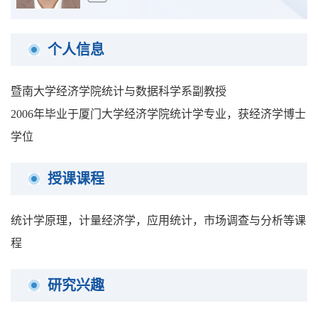
个人信息
暨南大学经济学院统计与数据科学系副教授
2006年毕业于厦门大学经济学院统计学专业，获经济学博士
学位
授课课程
统计学原理，计量经济学，应用统计，市场调查与分析等课
程
研究兴趣