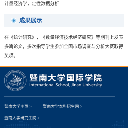
计量经济学，定性数据分析
成果展示
在《统计研究》，《数量经济技术经济研究》等期刊上发表
多篇论文，多次指导学生参加全国市场调查与分析大赛取得
奖项。
暨南大学主页 >
暨南大学本科招生网 >
暨南大学研究生院 >