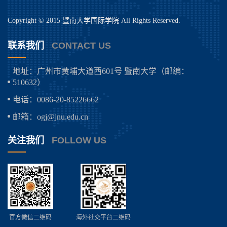
Copyright © 2015 暨南大学国际学院 All Rights Reserved.
联系我们
CONTACT US
地址：广州市黄埔大道西601号 暨南大学（邮编：
510632）
电话：0086-20-85226662
邮箱：ogj@jnu.edu.cn
关注我们
FOLLOW US
官方微信二维码
海外社交平台二维码