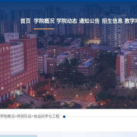
首页
学院概况
学院动态
通知公告
招生信息
教学
学院概况
>
师资队伍
>
食品科学与工程