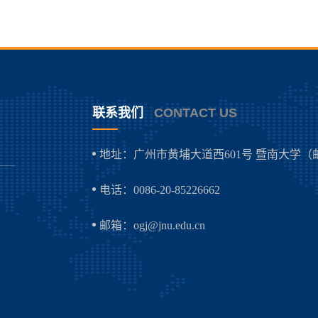
联系我们
CONTACT US
地址：广州市黄埔大道西601号 暨南大学（邮编
电话：0086-20-85226662
邮箱：ogj@jnu.edu.cn