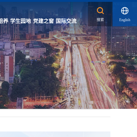
搜索
English
培养
学生园地
党建之窗
国际交流