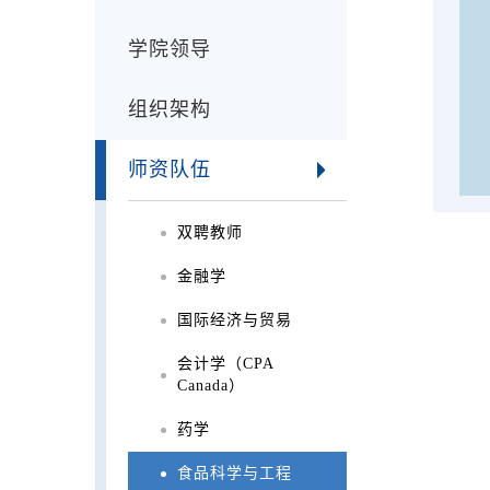
学院领导
组织架构
师资队伍
双聘教师
金融学
国际经济与贸易
会计学（CPA
Canada）
药学
食品科学与工程