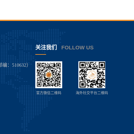
关注我们
FOLLOW US
：510632）
官方微信二维码
海外社交平台二维码