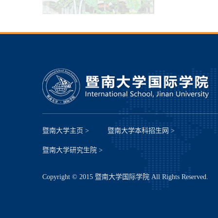
暨南大学主页 >
暨南大学本科招生网 >
暨南大学研究生院 >
Copyright © 2015 暨南大学国际学院 All Rights Reserved.