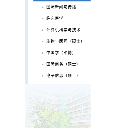
国际新闻与传播
临床医学
计算机科学与技术
生物与医药（硕士）
中国学（硕博）
国际商务（硕士）
电子信息（硕士）