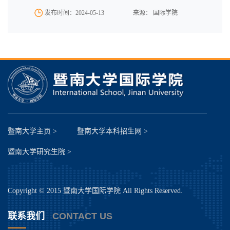
发布时间：2024-05-13
来源： 国际学院
暨南大学主页 >
暨南大学本科招生网 >
暨南大学研究生院 >
Copyright © 2015 暨南大学国际学院 All Rights Reserved.
联系我们
CONTACT US