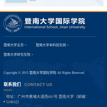
暨南大学主页 >
暨南大学本科招生网 >
暨南大学研究生院 >
Copyright © 2015 暨南大学国际学院 All Rights Reserved.
联系我们
CONTACT US
地址：广州市黄埔大道西601号 暨南大学（邮编：
510632）